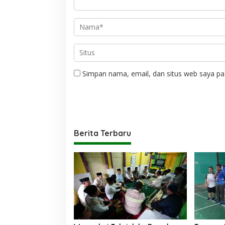
Simpan nama, email, dan situs web saya pa
Berita Terbaru