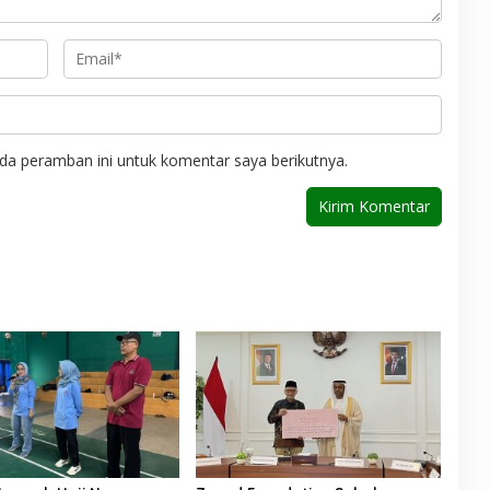
da peramban ini untuk komentar saya berikutnya.