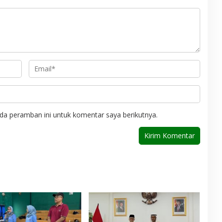
da peramban ini untuk komentar saya berikutnya.