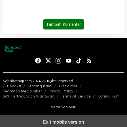
Tambah Komentar
Sahabathaji.com 2024. All Right Reserved
Redaksi
Tentang Kami
Disclaimer
Pedoman Media Siber
Privacy Policy
SOP Perlindungan Wartawan
Terms of Service
Kontak Kami
Versi Non AMP
Exit mobile version