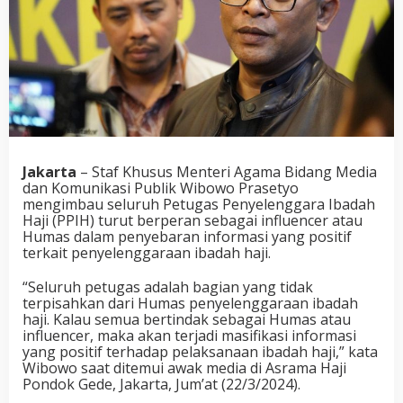
Jakarta
– Staf Khusus Menteri Agama Bidang Media
dan Komunikasi Publik Wibowo Prasetyo
mengimbau seluruh Petugas Penyelenggara Ibadah
Haji (PPIH) turut berperan sebagai influencer atau
Humas dalam penyebaran informasi yang positif
terkait penyelenggaraan ibadah haji.
“Seluruh petugas adalah bagian yang tidak
terpisahkan dari Humas penyelenggaraan ibadah
haji. Kalau semua bertindak sebagai Humas atau
influencer, maka akan terjadi masifikasi informasi
yang positif terhadap pelaksanaan ibadah haji,” kata
Wibowo saat ditemui awak media di Asrama Haji
Pondok Gede, Jakarta, Jum’at (22/3/2024).