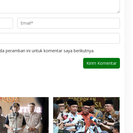
da peramban ini untuk komentar saya berikutnya.