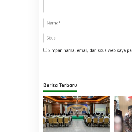
Simpan nama, email, dan situs web saya pa
Berita Terbaru