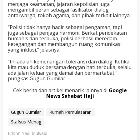
menjaga keamanan, jajaran kepolisian juga
mengambil peran sebagai fasilitator dialog
antarwarga, tokoh agama, dan pihak terkait lainnya.
“Polisi tidak hanya hadir sebagai pengaman, tapi
juga sebagai penjaga harmoni. Berkat pendekatan
humanis dan terbuka, polisi berhasil meredam
ketegangan dan membangun ruang komunikasi
yang inklusi,” jelasnya.
“Ini adalah kemenangan toleransi dan dialog. Ketika
kita mau duduk bersama dengan hati terbuka, selalu
ada jalan keluar yang damai dan bermartabat,”
pungkas Gugun Gumilar.
Cek berita dan artikel menarik lainnya di
Google
News Sahabat Haji
Gugun Gumilar
Rumah Pemulasaran
Stafsus Menag
Editor: Yadi Mulyadi