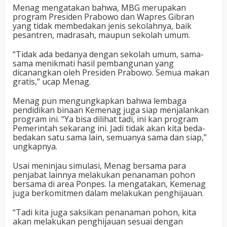
Menag mengatakan bahwa, MBG merupakan
program Presiden Prabowo dan Wapres Gibran
yang tidak membedakan jenis sekolahnya, baik
pesantren, madrasah, maupun sekolah umum.
“Tidak ada bedanya dengan sekolah umum, sama-
sama menikmati hasil pembangunan yang
dicanangkan oleh Presiden Prabowo. Semua makan
gratis,” ucap Menag.
Menag pun mengungkapkan bahwa lembaga
pendidikan binaan Kemenag juga siap menjalankan
program ini. “Ya bisa dilihat tadi, ini kan program
Pemerintah sekarang ini. Jadi tidak akan kita beda-
bedakan satu sama lain, semuanya sama dan siap,”
ungkapnya.
Usai meninjau simulasi, Menag bersama para
penjabat lainnya melakukan penanaman pohon
bersama di area Ponpes. Ia mengatakan, Kemenag
juga berkomitmen dalam melakukan penghijauan.
“Tadi kita juga saksikan penanaman pohon, kita
akan melakukan penghijauan sesuai dengan