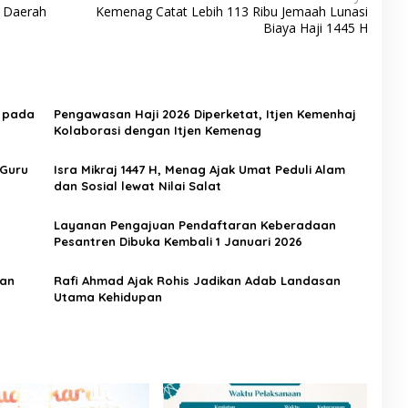
i Daerah
Kemenag Catat Lebih 113 Ribu Jemaah Lunasi
Biaya Haji 1445 H
h pada
Pengawasan Haji 2026 Diperketat, Itjen Kemenhaj
Kolaborasi dengan Itjen Kemenag
 Guru
Isra Mikraj 1447 H, Menag Ajak Umat Peduli Alam
dan Sosial lewat Nilai Salat
Layanan Pengajuan Pendaftaran Keberadaan
Pesantren Dibuka Kembali 1 Januari 2026
dan
Rafi Ahmad Ajak Rohis Jadikan Adab Landasan
Utama Kehidupan