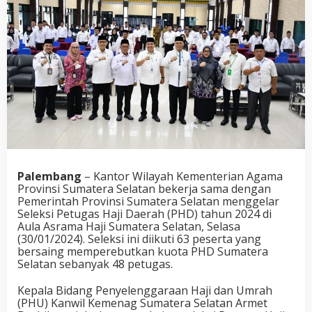
Palembang
– Kantor Wilayah Kementerian Agama
Provinsi Sumatera Selatan bekerja sama dengan
Pemerintah Provinsi Sumatera Selatan menggelar
Seleksi Petugas Haji Daerah (PHD) tahun 2024 di
Aula Asrama Haji Sumatera Selatan, Selasa
(30/01/2024). Seleksi ini diikuti 63 peserta yang
bersaing memperebutkan kuota PHD Sumatera
Selatan sebanyak 48 petugas.
Kepala Bidang Penyelenggaraan Haji dan Umrah
(PHU) Kanwil Kemenag Sumatera Selatan Armet