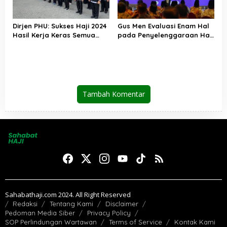
Dirjen PHU: Sukses Haji 2024
Gus Men Evaluasi Enam Hal
Hasil Kerja Keras Semua
pada Penyelenggaraan Haji
Pihak
2024
Tambah Komentar
Sahabathaji.com 2024. All Right Reserved
Redaksi
Tentang Kami
Disclaimer
Pedoman Media Siber
Privacy Policy
SOP Perlindungan Wartawan
Terms of Service
Kontak Kami