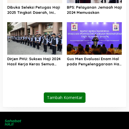
Dibuka Seleksi Petugas Haji
BPS: Pelayanan Jemaah Haji
2025 Tingkat Daerah, Ini
2024 Memuaskan
Syarat dan Jadwal
Tahapannya
Dirjen PHU: Sukses Haji 2024
Gus Men Evaluasi Enam Hal
Hasil Kerja Keras Semua
pada Penyelenggaraan Haji
Pihak
2024
Tambah Komentar