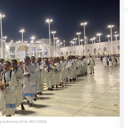
ji Indonesia (Dok. MCH 2026)