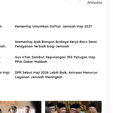
Armuzna
n
Kemenhaj Umumkan Daftar Jemaah Haji 2027
Wamenhaj Ajak Bangun Budaya Kerja Baru Demi
aah
Pelayanan Terbaik bagi Jemaah
s
Gus Irfan Sambut Kepulangan 355 Petugas Haji
PPIH Daker Makkah
n Haji
DPR Sebut Haji 2026 Lebih Baik, Antrean Menurun
Layanan Jemaah Meningkat