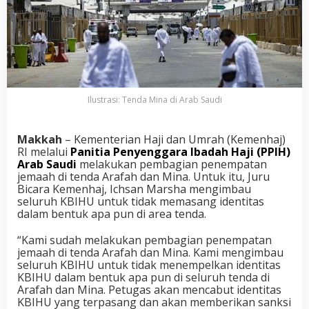
Ilustrasi: Tenda Mina di Arab Saudi
Makkah
– Kementerian Haji dan Umrah (Kemenhaj)
RI melalui
Panitia Penyenggara Ibadah Haji (PPIH)
Arab Saudi
melakukan pembagian penempatan
jemaah di tenda Arafah dan Mina. Untuk itu, Juru
Bicara Kemenhaj, Ichsan Marsha mengimbau
seluruh KBIHU untuk tidak memasang identitas
dalam bentuk apa pun di area tenda.
“Kami sudah melakukan pembagian penempatan
jemaah di tenda Arafah dan Mina. Kami mengimbau
seluruh KBIHU untuk tidak menempelkan identitas
KBIHU dalam bentuk apa pun di seluruh tenda di
Arafah dan Mina. Petugas akan mencabut identitas
KBIHU yang terpasang dan akan memberikan sanksi