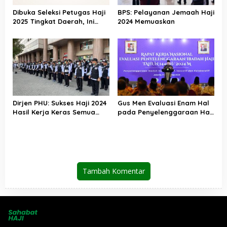
Dibuka Seleksi Petugas Haji
BPS: Pelayanan Jemaah Haji
2025 Tingkat Daerah, Ini
2024 Memuaskan
Syarat dan Jadwal
Tahapannya
Dirjen PHU: Sukses Haji 2024
Gus Men Evaluasi Enam Hal
Hasil Kerja Keras Semua
pada Penyelenggaraan Haji
Pihak
2024
Tambah Komentar