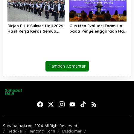
Dirjen PHU: Sukses Haji 2024
Gus Men Evaluasi Enam Hal
Hasil Kerja Keras Semua
pada Penyelenggaraan Haji
Pihak
2024
Tambah Komentar
Sahabathaji.com 2024. All Right Reserved
Redaksi
Tentang Kami
Disclaimer