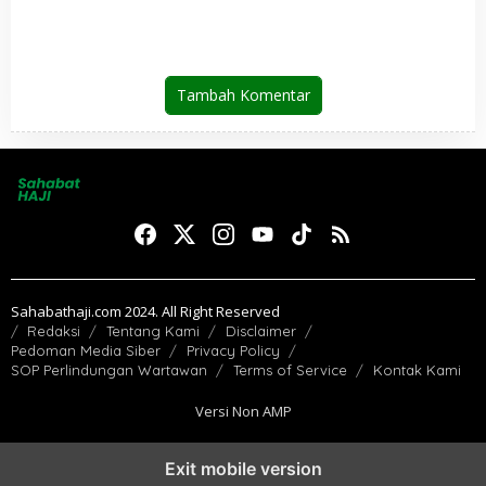
Januari 2026
Tambah Komentar
Sahabathaji.com 2024. All Right Reserved
Redaksi
Tentang Kami
Disclaimer
Pedoman Media Siber
Privacy Policy
SOP Perlindungan Wartawan
Terms of Service
Kontak Kami
Versi Non AMP
Exit mobile version