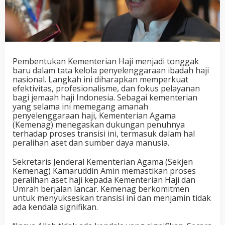
Pembentukan Kementerian Haji menjadi tonggak
baru dalam tata kelola penyelenggaraan ibadah haji
nasional. Langkah ini diharapkan memperkuat
efektivitas, profesionalisme, dan fokus pelayanan
bagi jemaah haji Indonesia. Sebagai kementerian
yang selama ini memegang amanah
penyelenggaraan haji, Kementerian Agama
(Kemenag) menegaskan dukungan penuhnya
terhadap proses transisi ini, termasuk dalam hal
peralihan aset dan sumber daya manusia.
Sekretaris Jenderal Kementerian Agama (Sekjen
Kemenag) Kamaruddin Amin memastikan proses
peralihan aset haji kepada Kementerian Haji dan
Umrah berjalan lancar. Kemenag berkomitmen
untuk menyukseskan transisi ini dan menjamin tidak
ada kendala signifikan.