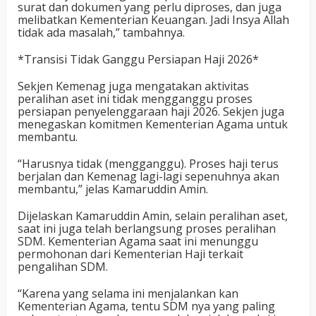
surat dan dokumen yang perlu diproses, dan juga
melibatkan Kementerian Keuangan. Jadi Insya Allah
tidak ada masalah,” tambahnya.
*Transisi Tidak Ganggu Persiapan Haji 2026*
Sekjen Kemenag juga mengatakan aktivitas
peralihan aset ini tidak mengganggu proses
persiapan penyelenggaraan haji 2026. Sekjen juga
menegaskan komitmen Kementerian Agama untuk
membantu.
“Harusnya tidak (mengganggu). Proses haji terus
berjalan dan Kemenag lagi-lagi sepenuhnya akan
membantu,” jelas Kamaruddin Amin.
Dijelaskan Kamaruddin Amin, selain peralihan aset,
saat ini juga telah berlangsung proses peralihan
SDM. Kementerian Agama saat ini menunggu
permohonan dari Kementerian Haji terkait
pengalihan SDM.
“Karena yang selama ini menjalankan kan
Kementerian Agama, tentu SDM nya yang paling