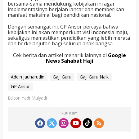
bersama-sama mendukung kebijakan ini agar
implementasinya berjalan lancar dan memberikan
manfaat maksimal bagi pendidikan nasional.
Dengan semangat ini, GP Ansor percaya bahwa
kebijakan ini akan memperkuat visi Indonesia maju,
sekaligus memastikan pendidikan yang lebih merata
dan berkelanjutan bagi seluruh anak bangsa.
Cek berita dan artikel menarik lainnya di
Google
News Sahabat Haji
Addin Jauharudin
Gaji Guru
Gaji Guru Naik
GP Ansor
Editor: Yadi Mulyadi
Ikuti Kami