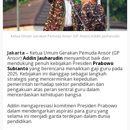
Ketua Umum Gerakan Pemuda Ansor (GP Ansor) Addin Jauharudin
Jakarta –
Ketua Umum Gerakan Pemuda Ansor (GP
Ansor)
Addin Jauharudin
menyambut baik dan
mendukung penuh kebijakan Presiden
Prabowo
Subianto
yang berencana menaikkan gaji guru pada
2025. Kebijakan ini dianggap sebagai langkah
strategis yang mencerminkan kepedulian
pemerintah terhadap sektor pendidikan dan
pengakuan atas peran sentral guru dalam
mencerdaskan kehidupan bangsa.
Addin mengapresiasi komitmen Presiden Prabowo
dalam mendengarkan aspirasi para guru yang
selama ini menjadi garda terdepan dalam dunia
pendidikan.