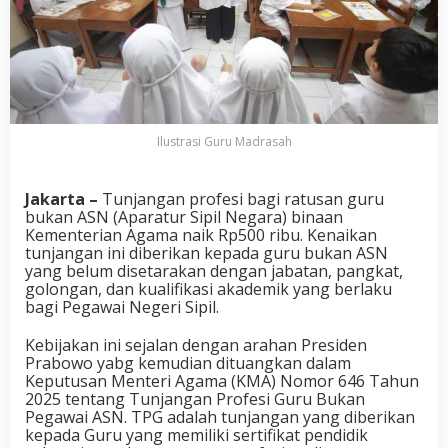
Ilustrasi Guru Madrasah
Jakarta –
Tunjangan profesi bagi ratusan guru
bukan ASN (Aparatur Sipil Negara) binaan
Kementerian Agama naik Rp500 ribu. Kenaikan
tunjangan ini diberikan kepada guru bukan ASN
yang belum disetarakan dengan jabatan, pangkat,
golongan, dan kualifikasi akademik yang berlaku
bagi Pegawai Negeri Sipil.
Kebijakan ini sejalan dengan arahan Presiden
Prabowo yabg kemudian dituangkan dalam
Keputusan Menteri Agama (KMA) Nomor 646 Tahun
2025 tentang Tunjangan Profesi Guru Bukan
Pegawai ASN. TPG adalah tunjangan yang diberikan
kepada Guru yang memiliki sertifikat pendidik