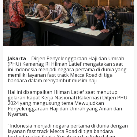
Jakarta
– Dirjen Penyelenggaraan Haji dan Umrah
(PHU) Kemenag RI Hilman Latief mengatakan saat
ini Indonesia menjadi negara pertama di dunia yang
memiliki layanan fast track Mecca Road di tiga
bandara dalam menyambut musim haji.
Hal ini disampaikan Hilman Latief saat menutup
gelaran Rapat Kerja Nasional (Rakernas) Ditjen PHU
2024 yang mengusung tema Mewujudkan
Penyelenggaraan Haji dan Umrah yang Aman dan
Nyaman.
“Indonesia menjadi negara pertama di dunia dengan
layanan fast track Mecca Road di tiga bandara
berbeda yakni Soeta, Surabaya dan Solo dalam