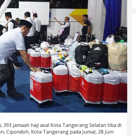
an, 393 jamaah haji asal Kota Tangerang Selatan tiba di
en, Cipondoh, Kota Tangerang pada Jumat, 28 Juni