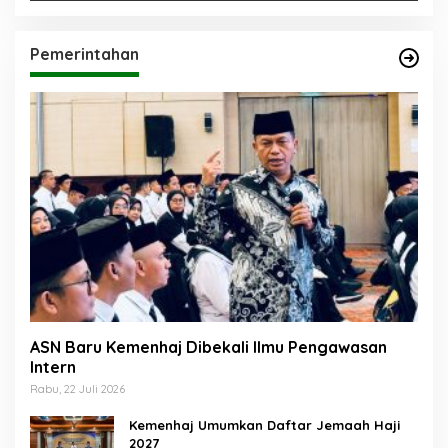
Pemerintahan
ASN Baru Kemenhaj Dibekali Ilmu Pengawasan
Intern
Rabu, 22 Juli 2026
Kemenhaj Umumkan Daftar Jemaah Haji
2027