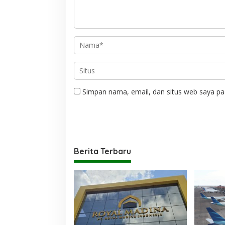
Simpan nama, email, dan situs web saya pa
Berita Terbaru