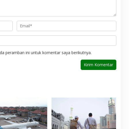
da peramban ini untuk komentar saya berikutnya.