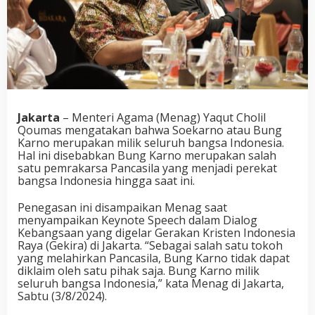
Jakarta
– Menteri Agama (Menag) Yaqut Cholil
Qoumas mengatakan bahwa Soekarno atau Bung
Karno merupakan milik seluruh bangsa Indonesia.
Hal ini disebabkan Bung Karno merupakan salah
satu pemrakarsa Pancasila yang menjadi perekat
bangsa Indonesia hingga saat ini.
Penegasan ini disampaikan Menag saat
menyampaikan Keynote Speech dalam Dialog
Kebangsaan yang digelar Gerakan Kristen Indonesia
Raya (Gekira) di Jakarta. “Sebagai salah satu tokoh
yang melahirkan Pancasila, Bung Karno tidak dapat
diklaim oleh satu pihak saja. Bung Karno milik
seluruh bangsa Indonesia,” kata Menag di Jakarta,
Sabtu (3/8/2024).