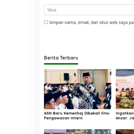
Simpan nama, email, dan situs web saya pa
Berita Terbaru
ASN Baru Kemenhaj Dibekali Ilmu
Ingatkan
Pengawasan Intern
Anzar: Ja
Praktik 
sebagai