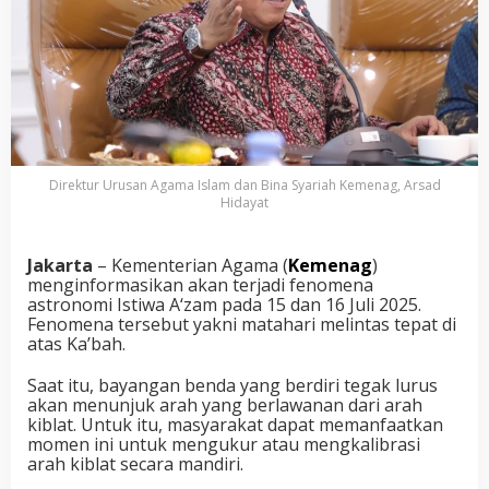
Direktur Urusan Agama Islam dan Bina Syariah Kemenag, Arsad
Hidayat
Jakarta
– Kementerian Agama (
Kemenag
)
menginformasikan akan terjadi fenomena
astronomi Istiwa A‘zam pada 15 dan 16 Juli 2025.
Fenomena tersebut yakni matahari melintas tepat di
atas Ka’bah.
Saat itu, bayangan benda yang berdiri tegak lurus
akan menunjuk arah yang berlawanan dari arah
kiblat. Untuk itu, masyarakat dapat memanfaatkan
momen ini untuk mengukur atau mengkalibrasi
arah kiblat secara mandiri.