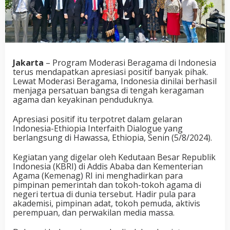
Jakarta
– Program Moderasi Beragama di Indonesia
terus mendapatkan apresiasi positif banyak pihak.
Lewat Moderasi Beragama, Indonesia dinilai berhasil
menjaga persatuan bangsa di tengah keragaman
agama dan keyakinan penduduknya.
Apresiasi positif itu terpotret dalam gelaran
Indonesia-Ethiopia Interfaith Dialogue yang
berlangsung di Hawassa, Ethiopia, Senin (5/8/2024).
Kegiatan yang digelar oleh Kedutaan Besar Republik
Indonesia (KBRI) di Addis Ababa dan Kementerian
Agama (Kemenag) RI ini menghadirkan para
pimpinan pemerintah dan tokoh-tokoh agama di
negeri tertua di dunia tersebut. Hadir pula para
akademisi, pimpinan adat, tokoh pemuda, aktivis
perempuan, dan perwakilan media massa.