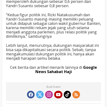
memperoleh dukungan sebesar 0,6 persen dan
Yandri Susanto sebesar 0,8 persen.
“Kedua figur politik ini, Rizki Natakusumah dan
Yandri Susanto masing-masing memiliki peluang
untuk didapuk sebagai calon wakil gubernur Banten,
karena memiliki rekam jejak yang utuh selama
menjadi anggota parlemen, plus relasi politik yang
dimilikinya,” sambungnya
Lebih lanjut, menurutnya, dukungan masyarakat ini
bisa saja dikapitalisasi secara politik. Sebab, tanpa
mengakumulasi dukungan politik ini, hanya akan
menjadi harapan semu belaka.
Cek berita dan artikel menarik lainnya di
Google
News Sahabat Haji
Ikuti Kami