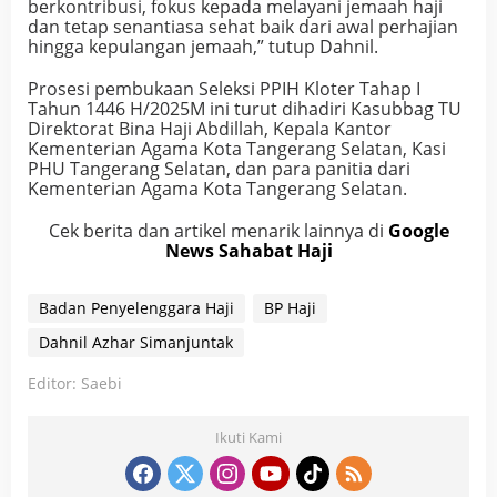
berkontribusi, fokus kepada melayani jemaah haji
dan tetap senantiasa sehat baik dari awal perhajian
hingga kepulangan jemaah,” tutup Dahnil.
Prosesi pembukaan Seleksi PPIH Kloter Tahap I
Tahun 1446 H/2025M ini turut dihadiri Kasubbag TU
Direktorat Bina Haji Abdillah, Kepala Kantor
Kementerian Agama Kota Tangerang Selatan, Kasi
PHU Tangerang Selatan, dan para panitia dari
Kementerian Agama Kota Tangerang Selatan.
Cek berita dan artikel menarik lainnya di
Google
News Sahabat Haji
Badan Penyelenggara Haji
BP Haji
Dahnil Azhar Simanjuntak
Editor: Saebi
Ikuti Kami