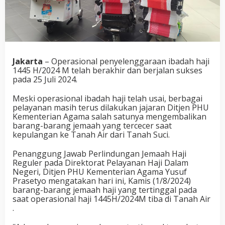
Jakarta
– Operasional penyelenggaraan ibadah haji
1445 H/2024 M telah berakhir dan berjalan sukses
pada 25 Juli 2024.
Meski operasional ibadah haji telah usai, berbagai
pelayanan masih terus dilakukan jajaran Ditjen PHU
Kementerian Agama salah satunya mengembalikan
barang-barang jemaah yang tercecer saat
kepulangan ke Tanah Air dari Tanah Suci.
Penanggung Jawab Perlindungan Jemaah Haji
Reguler pada Direktorat Pelayanan Haji Dalam
Negeri, Ditjen PHU Kementerian Agama Yusuf
Prasetyo mengatakan hari ini, Kamis (1/8/2024)
barang-barang jemaah haji yang tertinggal pada
saat operasional haji 1445H/2024M tiba di Tanah Air
.