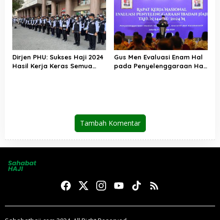
Dirjen PHU: Sukses Haji 2024
Gus Men Evaluasi Enam Hal
Hasil Kerja Keras Semua
pada Penyelenggaraan Haji
Pihak
2024
Tambah Komentar