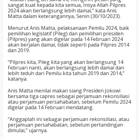
sangat kuat kepada kita semua, Insya Allah Pilpres
2024 akan berlangsung lebih damai,” kata Anis
Matta dalam keterangannya, Senin (30/10/2023).
Menurut Anis Matta, pelaksanaan Pemilu 2024, baik
pemilihan legislatif (Pileg) dan pemilihan presiden
(Pilpres) yang akan digelar pada 14 Februari 2024
akan berjalan damai, tidak seperti pada Pilpres 2014
dan 2019.
“Pilpres kita, Pileg kita yang akan berlangsung 14
Februari nanti, akan berlangsung lebih damai dan
lebih teduh dari Pemilu kita tahun 2019 dan 2014,”
katanya.
Anis Matta menilai makan siang Presiden Jokowi
bersama tiga capres sebagai perjamuan rekonsiliasi
atau perjamuan persahabatan, sebelum Pemilu 2024
digelar pada 14 Februari mendatang.
“Anggaplah ini sebagai perjamuan rekonsiliasi, atau
perjamuan persahabatan, sebelum pertandingan
dimulai,” ujarnya.