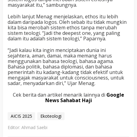
masyarakat itu,” sambungnya.
Lebih lanjut Menag menjelaskan, ethos itu lebih
dalam daripada logos. Oleh sebab itu tidak mungkin
kita bisa merobah sistem ethos tanpa merubah
sistem teologi. “Jadi the deepest one, yang paling
dalam itu adalah sistem teologi,” Paparnya.
“Jadi kalau kita ingin menciptakan dunia ini
sejahtera, aman, damai, maka memang harus
menggunakan bahasa teologi, bahasa agama.
Bahasa politik, bahasa diplomasi, dan bahasa
pemerintah itu kadang-kadang tidak efektif untuk
mengajak masyarakat untuk consciousness, untuk
sadar, menyadarkan diri,” Ujar Menag.
Cek berita dan artikel menarik lainnya di
Google
News Sahabat Haji
AICIS 2025
Ekoteologi
Editor: Ahmad Saebi