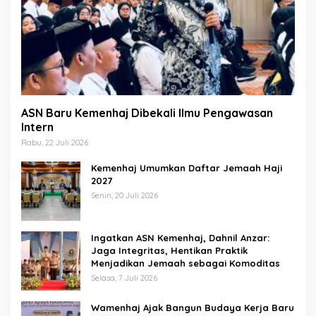
ASN Baru Kemenhaj Dibekali Ilmu Pengawasan
Intern
Rabu, 22 Juli 2026
Kemenhaj Umumkan Daftar Jemaah Haji
2027
Senin, 20 Juli 2026
Ingatkan ASN Kemenhaj, Dahnil Anzar:
Jaga Integritas, Hentikan Praktik
Menjadikan Jemaah sebagai Komoditas
Selasa, 7 Juli 2026
Wamenhaj Ajak Bangun Budaya Kerja Baru