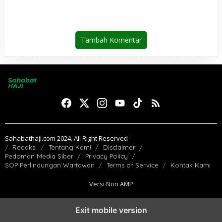
Informasi Jemaah
Tambah Komentar
Sahabathaji.com 2024. All Right Reserved
Redaksi
Tentang Kami
Disclaimer
Pedoman Media Siber
Privacy Policy
SOP Perlindungan Wartawan
Terms of Service
Kontak Kami
Versi Non AMP
Exit mobile version