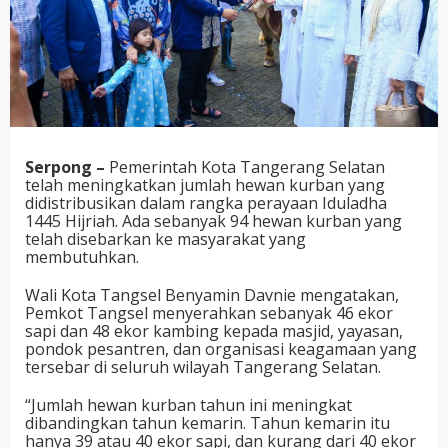
Serpong –
Pemerintah Kota Tangerang Selatan
telah meningkatkan jumlah hewan kurban yang
didistribusikan dalam rangka perayaan Iduladha
1445 Hijriah. Ada sebanyak 94 hewan kurban yang
telah disebarkan ke masyarakat yang
membutuhkan.
Wali Kota Tangsel Benyamin Davnie mengatakan,
Pemkot Tangsel menyerahkan sebanyak 46 ekor
sapi dan 48 ekor kambing kepada masjid, yayasan,
pondok pesantren, dan organisasi keagamaan yang
tersebar di seluruh wilayah Tangerang Selatan.
“Jumlah hewan kurban tahun ini meningkat
dibandingkan tahun kemarin. Tahun kemarin itu
hanya 39 atau 40 ekor sapi, dan kurang dari 40 ekor