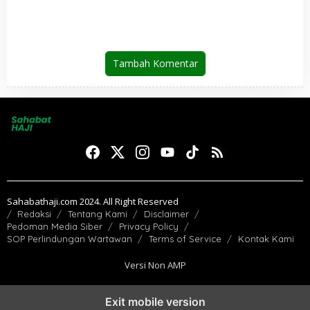
Pendidikan Semester Akhir
Tambah Komentar
Sahabathaji.com 2024. All Right Reserved
Redaksi
Tentang Kami
Disclaimer
Pedoman Media Siber
Privacy Policy
SOP Perlindungan Wartawan
Terms of Service
Kontak Kami
Versi Non AMP
Exit mobile version