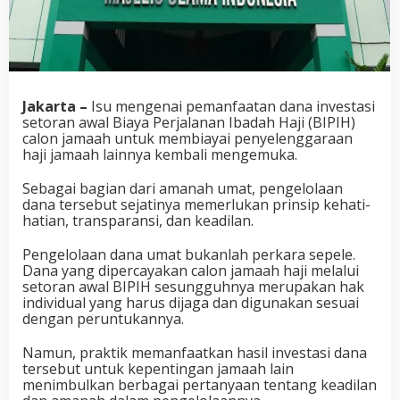
Jakarta –
Isu mengenai pemanfaatan dana investasi
setoran awal Biaya Perjalanan Ibadah Haji (BIPIH)
calon jamaah untuk membiayai penyelenggaraan
haji jamaah lainnya kembali mengemuka.
Sebagai bagian dari amanah umat, pengelolaan
dana tersebut sejatinya memerlukan prinsip kehati-
hatian, transparansi, dan keadilan.
Pengelolaan dana umat bukanlah perkara sepele.
Dana yang dipercayakan calon jamaah haji melalui
setoran awal BIPIH sesungguhnya merupakan hak
individual yang harus dijaga dan digunakan sesuai
dengan peruntukannya.
Namun, praktik memanfaatkan hasil investasi dana
tersebut untuk kepentingan jamaah lain
menimbulkan berbagai pertanyaan tentang keadilan