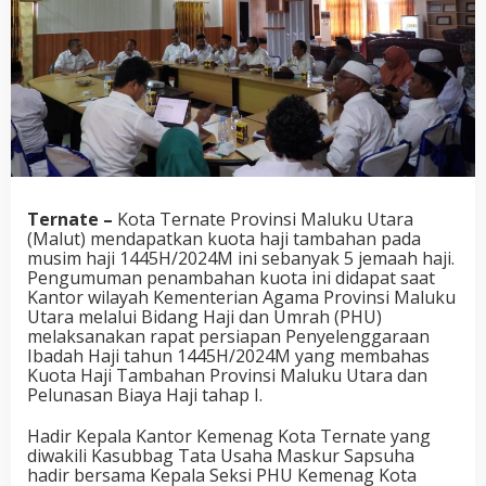
Ternate –
Kota Ternate Provinsi Maluku Utara
(Malut) mendapatkan kuota haji tambahan pada
musim haji 1445H/2024M ini sebanyak 5 jemaah haji.
Pengumuman penambahan kuota ini didapat saat
Kantor wilayah Kementerian Agama Provinsi Maluku
Utara melalui Bidang Haji dan Umrah (PHU)
melaksanakan rapat persiapan Penyelenggaraan
Ibadah Haji tahun 1445H/2024M yang membahas
Kuota Haji Tambahan Provinsi Maluku Utara dan
Pelunasan Biaya Haji tahap I.
Hadir Kepala Kantor Kemenag Kota Ternate yang
diwakili Kasubbag Tata Usaha Maskur Sapsuha
hadir bersama Kepala Seksi PHU Kemenag Kota