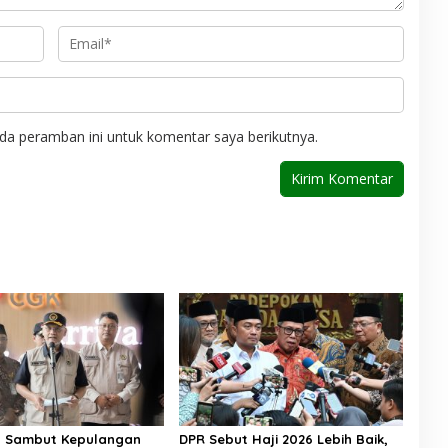
da peramban ini untuk komentar saya berikutnya.
n Sambut Kepulangan
DPR Sebut Haji 2026 Lebih Baik,