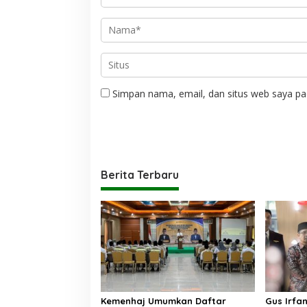
Simpan nama, email, dan situs web saya pa
Berita Terbaru
Kemenhaj Umumkan Daftar
Gus Irfa