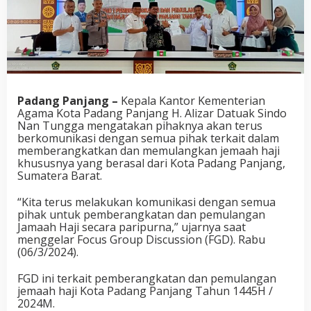
Padang Panjang –
Kepala Kantor Kementerian
Agama Kota Padang Panjang H. Alizar Datuak Sindo
Nan Tungga mengatakan pihaknya akan terus
berkomunikasi dengan semua pihak terkait dalam
memberangkatkan dan memulangkan jemaah haji
khususnya yang berasal dari Kota Padang Panjang,
Sumatera Barat.
“Kita terus melakukan komunikasi dengan semua
pihak untuk pemberangkatan dan pemulangan
Jamaah Haji secara paripurna,” ujarnya saat
menggelar Focus Group Discussion (FGD). Rabu
(06/3/2024).
FGD ini terkait pemberangkatan dan pemulangan
jemaah haji Kota Padang Panjang Tahun 1445H /
2024M.