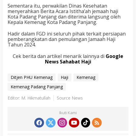
Sementara itu, perwakilan Dinas Kesehatan
menyerahkan Berita Acara Istitha’ah jemaah haji
Kota Padang Panjang dan diterima langsung oleh
Kepala Kemenag Kota Padang Panjang.
Hadir dalam FGD ini seluruh pihak terkait persiapan
pemberangkatan dan pemulangan Jamaah Haji
Tahun 2024.
Cek berita dan artikel menarik lainnya di
Google
News Sahabat Haji
Ditjen PHU Kemenag
Haji
Kemenag
Kemenag Padang Panjang
Editor: M. Hikmatullah
Source News
Ikuti Kami