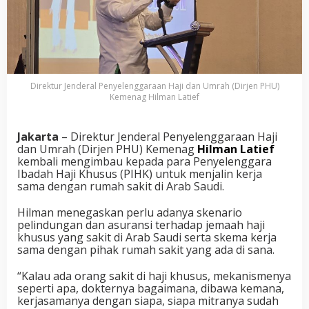
Direktur Jenderal Penyelenggaraan Haji dan Umrah (Dirjen PHU)
Kemenag Hilman Latief
Jakarta
– Direktur Jenderal Penyelenggaraan Haji
dan Umrah (Dirjen PHU) Kemenag
Hilman Latief
kembali mengimbau kepada para Penyelenggara
Ibadah Haji Khusus (PIHK) untuk menjalin kerja
sama dengan rumah sakit di Arab Saudi.
Hilman menegaskan perlu adanya skenario
pelindungan dan asuransi terhadap jemaah haji
khusus yang sakit di Arab Saudi serta skema kerja
sama dengan pihak rumah sakit yang ada di sana.
“Kalau ada orang sakit di haji khusus, mekanismenya
seperti apa, dokternya bagaimana, dibawa kemana,
kerjasamanya dengan siapa, siapa mitranya sudah