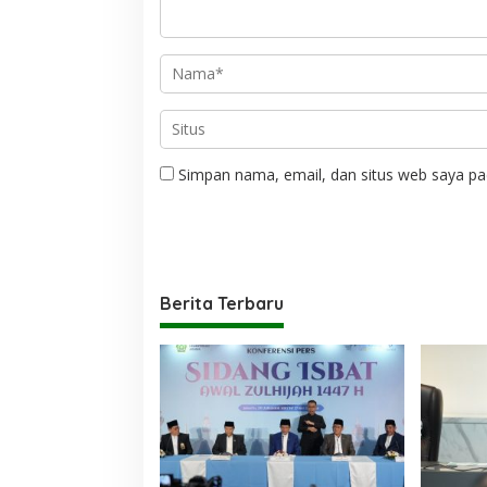
Simpan nama, email, dan situs web saya pa
Berita Terbaru