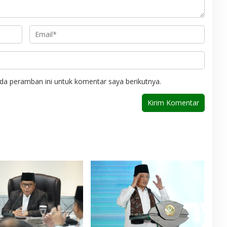
da peramban ini untuk komentar saya berikutnya.