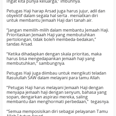
Ingat kita punya keluarga,” imbuhnya.
Petugas Haji harap Arsad juga harus jujur, adil dan
obyektif dalam segala hal serta . meniatkan diri
untuk membantu Jemaah Haji dari tanah air.
“Jangan memilih-milih dalam membantu Jemaah Haji.
Prioritaskan Jemaah Haji yang membutuhkan
pertolongan, tidak boleh membeda-bedakan,”
tandas Arsad.
“Ketika dihadapkan dengan skala prioritas, maka
harus bisa mengedapankan jemaah haji yang
membutuhkan,” sambungnya.
Petugas Haji juga diimbau untuk mengikuti teladan
Rasulullah SAW dalam melayani para tamu Allah.
“Petugas Haji harus melayani Jemaah Haji dengan
menyapa jemaah haji dengan senyum, bahasa yang
sopan, dengarkan aspirasi mereka, saling
membantu dan menghormati perbedaan,” tegasnya.
“Semua memposisikan diri sebagai pelayanan Tamu