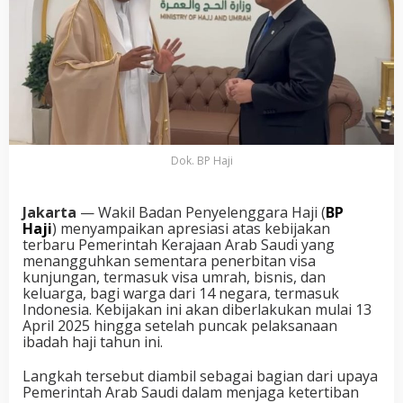
Dok. BP Haji
Jakarta
— Wakil Badan Penyelenggara Haji (
BP
Haji
) menyampaikan apresiasi atas kebijakan
terbaru Pemerintah Kerajaan Arab Saudi yang
menangguhkan sementara penerbitan visa
kunjungan, termasuk visa umrah, bisnis, dan
keluarga, bagi warga dari 14 negara, termasuk
Indonesia. Kebijakan ini akan diberlakukan mulai 13
April 2025 hingga setelah puncak pelaksanaan
ibadah haji tahun ini.
Langkah tersebut diambil sebagai bagian dari upaya
Pemerintah Arab Saudi dalam menjaga ketertiban