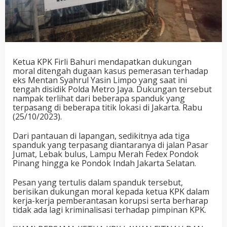
Ketua KPK Firli Bahuri mendapatkan dukungan
moral ditengah dugaan kasus pemerasan terhadap
eks Mentan Syahrul Yasin Limpo yang saat ini
tengah disidik Polda Metro Jaya. Dukungan tersebut
nampak terlihat dari beberapa spanduk yang
terpasang di beberapa titik lokasi di Jakarta. Rabu
(25/10/2023).
Dari pantauan di lapangan, sedikitnya ada tiga
spanduk yang terpasang diantaranya di jalan Pasar
Jumat, Lebak bulus, Lampu Merah Fedex Pondok
Pinang hingga ke Pondok Indah Jakarta Selatan.
Pesan yang tertulis dalam spanduk tersebut,
berisikan dukungan moral kepada ketua KPK dalam
kerja-kerja pemberantasan korupsi serta berharap
tidak ada lagi kriminalisasi terhadap pimpinan KPK.