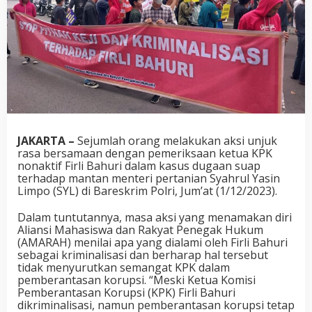
JAKARTA –
Sejumlah orang melakukan aksi unjuk
rasa bersamaan dengan pemeriksaan ketua KPK
nonaktif Firli Bahuri dalam kasus dugaan suap
terhadap mantan menteri pertanian Syahrul Yasin
Limpo (SYL) di Bareskrim Polri, Jum’at (1/12/2023).
Dalam tuntutannya, masa aksi yang menamakan diri
Aliansi Mahasiswa dan Rakyat Penegak Hukum
(AMARAH) menilai apa yang dialami oleh Firli Bahuri
sebagai kriminalisasi dan berharap hal tersebut
tidak menyurutkan semangat KPK dalam
pemberantasan korupsi. “Meski Ketua Komisi
Pemberantasan Korupsi (KPK) Firli Bahuri
dikriminalisasi, namun pemberantasan korupsi tetap