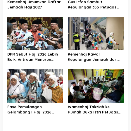
Kemenhaj Umumkan Daftar
Gus Irfan Sambut
s
Jemaah Haji 2027
Kepulangan 355 Petugas
Haji PPIH Daker Makkah
DPR Sebut Haji 2026 Lebih
Kemenhaj Kawal
Baik, Antrean Menurun
Kepulangan Jemaah dari
Layanan Jemaah Meningkat
Tanah Suci, Air Zamzam
Akan Didistribusikan di
Tanah Air
Fase Pemulangan
Wamenhaj Takziah ke
Gelombang I Haji 2026
Rumah Duka Istri Petugas
Berakhir, Lebih dari 95 Ribu
Haji, Sampaikan Duka dan
Jemaah Indonesia Telah
Penghormatan atas
Kembali ke Tanah Air
Amanah yang Tetap