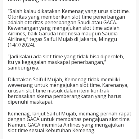
“Salah kalau dikatakan Kemenag yang urus slottime.
Otoritas yang memberikan slot time penerbangan
adalah otoritas penerbangan Saudi atau GACA.
Kewenangan yang mengajukan slot time adalah
Airlines, baik Garuda Indonesia maupun Saudia
Airlines,” tegas Saiful Mujab di Jakarta, Minggu
(14/7/2024).
“Jadi kalau ada slot time yang tidak bisa diperoleh,
itu ya kegagalan maskapai penerbangan,”
sambungnya.
Dikatakan Saiful Mujab, Kemenag tidak memiliki
wewenang untuk mengajukan slot time. Karenanya,
urusan slot time masuk dalam item kontrak
berdasakan skema pemberangkatan yang harus
dipenuhi maskapai.
Kemenag, lanjut Saiful Mujab, memang pernah rapat
dengan GACA untuk membahas pengajuan slot time.
Namun, GACA meminta Airlines yang mengajukan
slot time sesuai kebutuhan Kemenag.