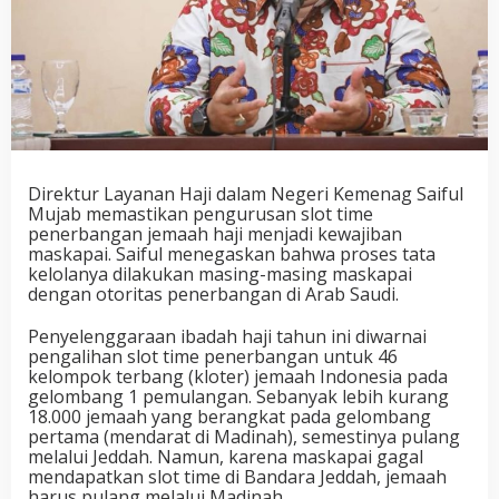
Direktur Layanan Haji dalam Negeri Kemenag Saiful
Mujab memastikan pengurusan slot time
penerbangan jemaah haji menjadi kewajiban
maskapai. Saiful menegaskan bahwa proses tata
kelolanya dilakukan masing-masing maskapai
dengan otoritas penerbangan di Arab Saudi.
Penyelenggaraan ibadah haji tahun ini diwarnai
pengalihan slot time penerbangan untuk 46
kelompok terbang (kloter) jemaah Indonesia pada
gelombang 1 pemulangan. Sebanyak lebih kurang
18.000 jemaah yang berangkat pada gelombang
pertama (mendarat di Madinah), semestinya pulang
melalui Jeddah. Namun, karena maskapai gagal
mendapatkan slot time di Bandara Jeddah, jemaah
harus pulang melalui Madinah.