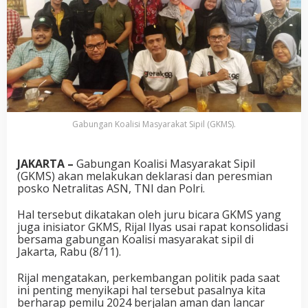
Gabungan Koalisi Masyarakat Sipil (GKMS).
JAKARTA –
Gabungan Koalisi Masyarakat Sipil
(GKMS) akan melakukan deklarasi dan peresmian
posko Netralitas ASN, TNI dan Polri.
Hal tersebut dikatakan oleh juru bicara GKMS yang
juga inisiator GKMS, Rijal Ilyas usai rapat konsolidasi
bersama gabungan Koalisi masyarakat sipil di
Jakarta, Rabu (8/11).
Rijal mengatakan, perkembangan politik pada saat
ini penting menyikapi hal tersebut pasalnya kita
berharap pemilu 2024 berjalan aman dan lancar