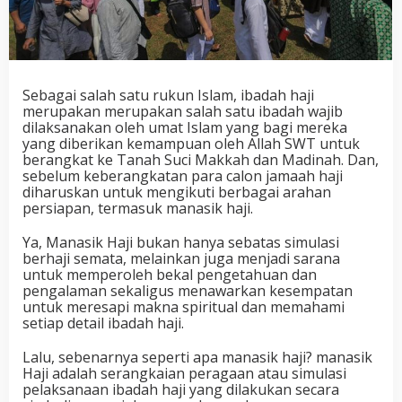
Sebagai salah satu rukun Islam, ibadah haji
merupakan merupakan salah satu ibadah wajib
dilaksanakan oleh umat Islam yang bagi mereka
yang diberikan kemampuan oleh Allah SWT untuk
berangkat ke Tanah Suci Makkah dan Madinah. Dan,
sebelum keberangkatan para calon jamaah haji
diharuskan untuk mengikuti berbagai arahan
persiapan, termasuk manasik haji.
Ya, Manasik Haji bukan hanya sebatas simulasi
berhaji semata, melainkan juga menjadi sarana
untuk memperoleh bekal pengetahuan dan
pengalaman sekaligus menawarkan kesempatan
untuk meresapi makna spiritual dan memahami
setiap detail ibadah haji.
Lalu, sebenarnya seperti apa manasik haji? manasik
Haji adalah serangkaian peragaan atau simulasi
pelaksanaan ibadah haji yang dilakukan secara